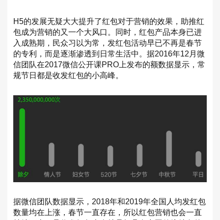
H5的发展无疑大大提升了红包对于营销的效果，助推红
包成为营销的又一个大风口。同时，红包产品本身已进
入成熟期，民众习以为常，发红包活动早已不再是春节
的专利，而是逐渐渗透到日常生活中。据2016年12月微
信团队在2017微信公开课PRO上发布的额数据显示，常
规节日都是收发红包的小高峰。
据微信团队数据显示，2018年和2019年全国人均发红包
数量均在上涨，春节一直存在，所以红包营销也会一直