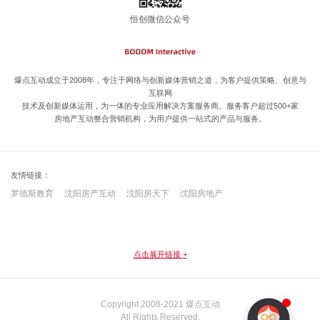
恒创微信公众号
爆点互动成立于2008年，专注于网络与创新媒体营销之道，为客户提供策略、创意与
互联网
技术及创新媒体运用，为一体的专业应用解决方案服务商。服务客户超过500+家
房地产互动整合营销机构，为用户提供一站式的产品与服务。
友情链接：
罗德斯教育
沈阳房产互动
沈阳房天下
沈阳房地产
点击展开链接
+
Copyright 2008-2021 爆点互动
All Rights Reserved.