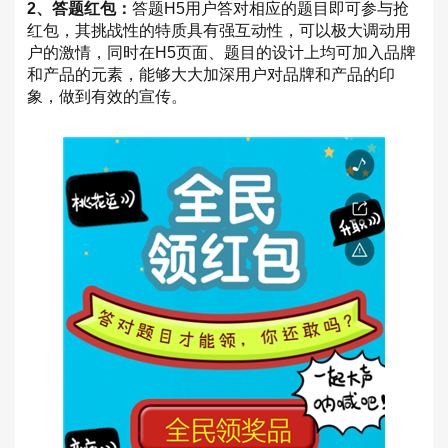
2、答题红包：
答题H5用户答对相应的题目即可参与抢
红包，其挑战性的特质具有强互动性，可以极大调动用
户的激情，同时在H5页面、题目的设计上均可加入品牌
和产品的元素，能够大大加深用户对品牌和产品的印
象，做到有效的宣传。