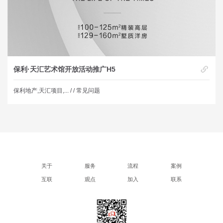
保利·天汇艺术馆开放活动推广H5
保利地产,天汇项目,... /
/ 常见问题
关于
服务
流程
案例
互联
观点
加入
联系