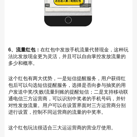
6、流量红包：
在红包中发放手机流量代替现金，这种玩
法比发放现金更为灵活，并且可以自由掌控发放流量的
多少和概率。
这个红包有两大优势，一是短信提醒服务，用户获得红
包后可以勾选短信提醒服务，选择是否向参与抽奖的用
户发送中奖/失败/流量到账的提醒短信；二是支持移动联
通电信三方运营商，可以识别中奖者的手机号码，并针
对性发放流量。用户可以在设置界面对三方运营商分别
进行设置，控制不同运营商的流量的中奖率。
这个红包玩法很适合三大运运营商的营业厅使用。