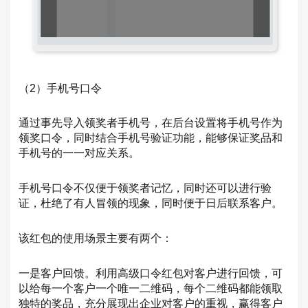
（2）手机号口令
通过事先导入领奖者手机号，在后台设置将手机号作为
领奖口令，同时结合手机号验证功能，能够保证奖品和
手机号的一一对应关系。
手机号口令不仅便于领奖者记忆，同时还可以进行验
证，杜绝了有人冒领的现象，同时便于日后联系客户。
该红包的使用场景主要有两个：
一是客户回馈。利用高级口令红包对客户进行回馈，可
以给每一个客户一个唯一二维码，每个二维码都能领取
独特的奖品，充分展现出企业对客户的重视，赢得客户