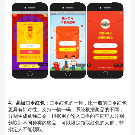
4、高级口令红包：
口令红包的一种，比一般的口令红包
更具有针对性。支持一物一码，系统根据奖品的不同，
分别生成单独口令，根据用户输入口令的不同可以分别
领取到不同种类的奖品。可以限定领取红包的人群，非
指定人不能领取。