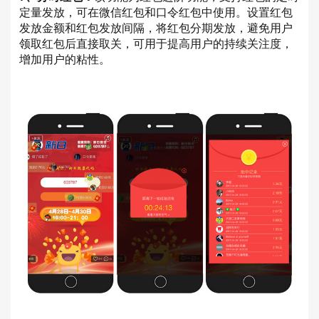
定量发放，可在微信红包和口令红包中使用。设置红包
发放金额和红包发放间隔，将红包分期发放，避免用户
领取红包后直接取关，可用于提高用户的持续关注度，
增加用户的粘性。