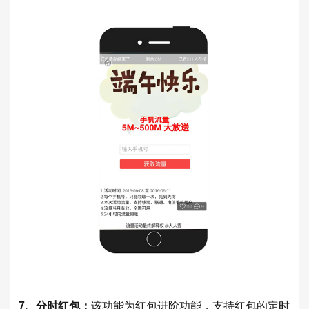
7、分时红包：
该功能为红包进阶功能，支持红包的定时