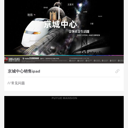
京城中心销售ipad
/
/ 常见问题