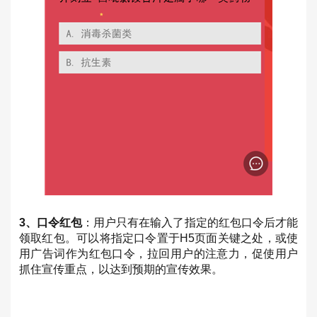
3、口令红包
：用户只有在输入了指定的红包口令后才能
领取红包。可以将指定口令置于H5页面关键之处，或使
用广告词作为红包口令，拉回用户的注意力，促使用户
抓住宣传重点，以达到预期的宣传效果。