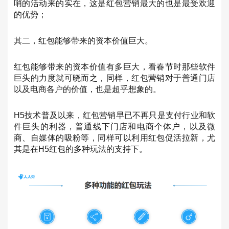
哨的活动来的实在，这是红包营销最大的也是最受欢迎
的优势；
其二，红包能够带来的资本价值巨大。
红包能够带来的资本价值有多巨大，看春节时那些软件
巨头的力度就可晓而之，同样，红包营销对于普通门店
以及电商各户的价值，也是超乎想象的。
H5技术普及以来，红包营销早已不再只是支付行业和软
件巨头的利器，普通线下门店和电商个体户，以及微
商、自媒体的吸粉等，同样可以利用红包促活拉新，尤
其是在H5红包的多种玩法的支持下。