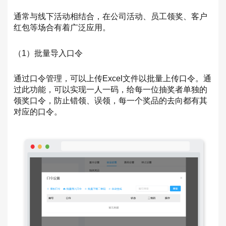
通常与线下活动相结合，在公司活动、员工领奖、客户
红包等场合有着广泛应用。
（1）批量导入口令
通过口令管理，可以上传Excel文件以批量上传口令。通
过此功能，可以实现一人一码，给每一位抽奖者单独的
领奖口令，防止错领、误领，每一个奖品的去向都有其
对应的口令。