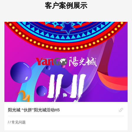
客户案例展示
阳光城 “伙拼”阳光城活动H5
/
/ 常见问题