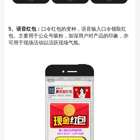
5、语音红包：
口令红包的变种，语音输入口令领取红
包。主要用于公众号吸粉，加深用户对产品的印象，亦
可用于现场活动以活跃现场气氛。