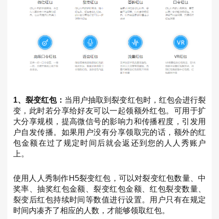
1、裂变红包：
当用户抽取到裂变红包时，红包会进行裂
变，此时若分享给好友可以一起领额外红包。可用于扩
大分享规模，提高微信号的影响力和传播程度，引发用
户自发传播。如果用户没有分享领取完的话，额外的红
包金额在过了规定时间后就会返还到您的人人秀账户
上。
使用人人秀制作H5裂变红包，可以对裂变红包数量、中
奖率、抽奖红包金额、裂变红包金额、红包裂变数量、
裂变后红包持续时间等数值进行设置。用户只有在规定
时间内凑齐了相应的人数，才能够领取红包。