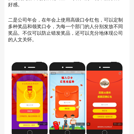
好感。
二是公司年会，在年会上使用高级口令红包，可以定制
多种奖品和领奖口令，为每一个部门的人分别发放不同
奖品。不仅可以防止错发奖品，还可以充分地体现公司
的人文关怀。