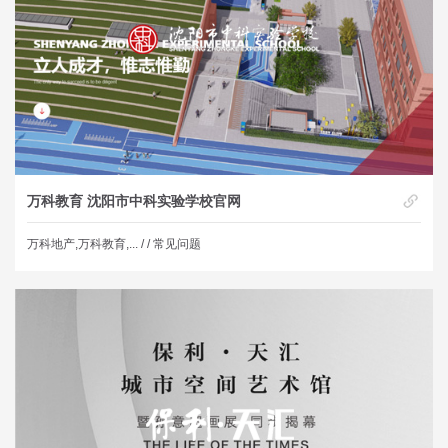
万科教育 沈阳市中科实验学校官网
万科地产,万科教育,... /
/ 常见问题