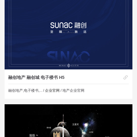
融创地产 融创城 电子楼书 H5
融创地产,电子楼书,... /
企业官网
/ 地产企业官网