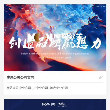
摩恩公关公司官网
摩恩公关,企业官网,... /
企业官网
/ 地产企业官网