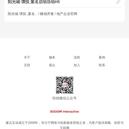
阳光城·璞悦 案名启动活动H5
阳光城·璞悦 ,案名... /
移动开发
/ 地产企业官网
关于
服务
流程
案例
互联
观点
加入
联系
恒创微信公众号
爆点互动成立于2008年，专注于网络与创新媒体营销之道，为客户提供策略、创意与
互联网