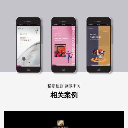
精彩创新 就做不同
相关案例