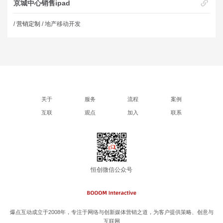
京城中心销售ipad
/
营销定制
/ 地产移动开发
关于
服务
流程
案例
互联
观点
加入
联系
恒创微信公众号
爆点互动成立于2008年，专注于网络与创新媒体营销之道，为客户提供策略、创意与
互联网