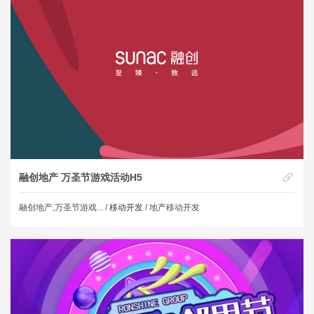
融创地产 万圣节游戏活动H5
融创地产,万圣节游戏... /
移动开发
/ 地产移动开发