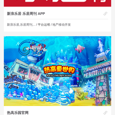
新浪乐居 乐居周刊 APP
新浪乐居,乐居周刊,... /
平台运维
/ 地产移动开发
热高乐园官网