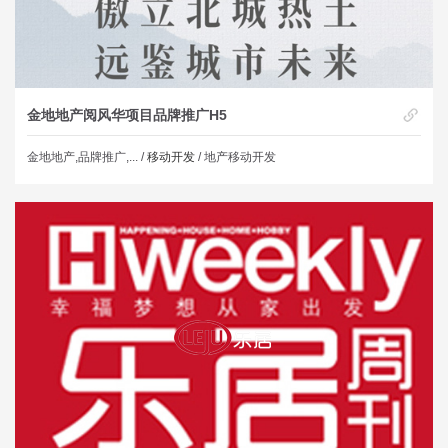
金地地产阅风华项目品牌推广H5
金地地产,品牌推广,... /
移动开发
/ 地产移动开发