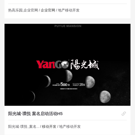
热高乐园,企业官网 /
企业官网
/ 地产移动开发
阳光城·璞悦 案名启动活动H5
阳光城·璞悦 ,案名... /
移动开发
/ 地产移动开发