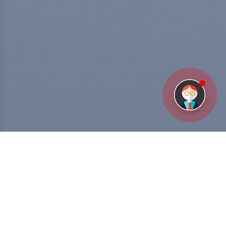
重视每次合作 我们与您共同进步
有经验
有态度
持续为客户提供技术支持与服务！