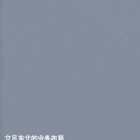
立足东北的业务布局