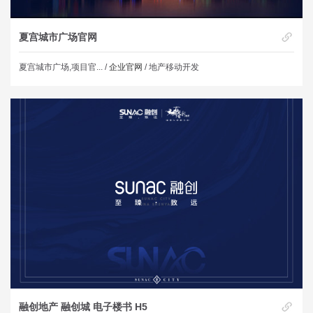
夏宫城市广场官网
夏宫城市广场,项目官... /
企业官网
/ 地产移动开发
融创地产 融创城 电子楼书 H5