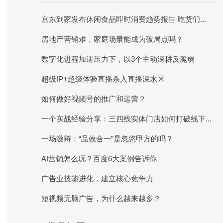
京东到家发布休闲食品即时消费趋势报告 吃货们...
房地产营销难，家庭场景能成为破局点吗？
数字化进程加速压力下，以3个主动深耕反脆弱
超级IP+超级体验直播杀入直播深水区
如何做好视频号的推广和运营？
一个实战经验分享：三四线实体门店如何打破线下...
一场激辩：“品效合一”是忽悠甲方的吗？
AI营销怎么玩？百度6大案例告诉你
广告业技能进化，建立核心竞争力
短视频无脑广告，为什么越来越多？