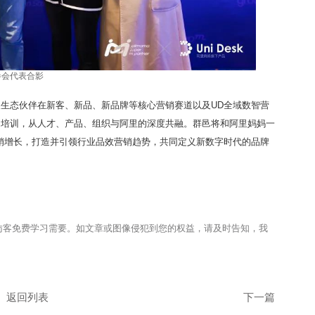
参会代表合影
生态伙伴在新客、新品、新品牌等核心营销赛道以及UD全域数智营
向培训，从人才、产品、组织与阿里的深度共融。群邑将和阿里妈妈一
销增长，打造并引领行业品效营销趋势，共同定义新数字时代的品牌
供访客免费学习需要。如文章或图像侵犯到您的权益，请及时告知，我
返回列表
下一篇