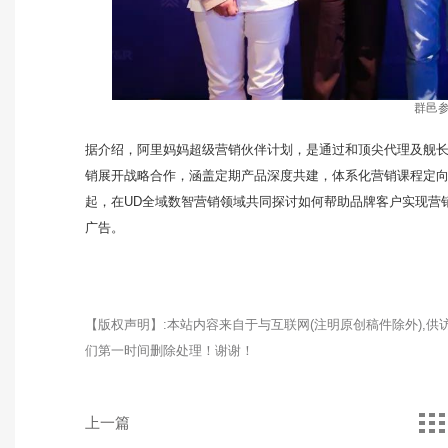
群邑
据介绍，阿里妈妈超级营销伙伴计划，是通过和顶尖代理及舰长
销展开战略合作，涵盖定期产品深度共建，体系化营销课程定
起，在UD全域数智营销领域共同探讨如何帮助品牌客户实现营
广告。
【版权声明】:本站内容来自于与互联网(注明原创稿件除外),
们第一时间删除处理！谢谢！
上一篇