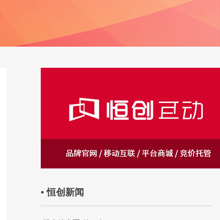
• 恒创新闻