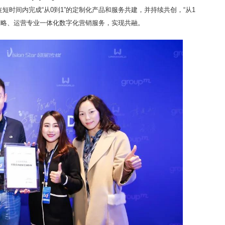
esk在短时间内完成“从0到1”的定制化产品和服务共建，并持续共创，“从1
的策略、运营专业一体化数字化营销服务，实现共融。