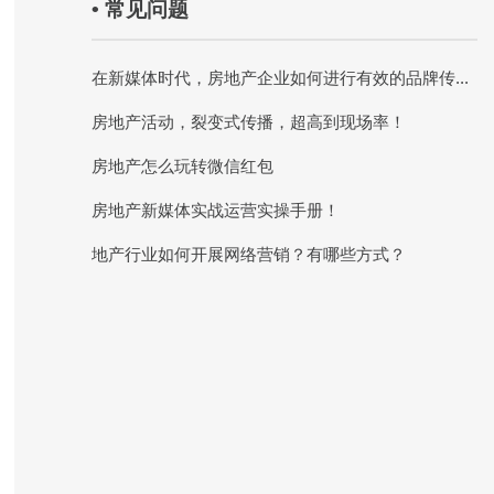
• 常见问题
在新媒体时代，房地产企业如何进行有效的品牌传...
房地产活动，裂变式传播，超高到现场率！
房地产怎么玩转微信红包
房地产新媒体实战运营实操手册！
地产行业如何开展网络营销？有哪些方式？