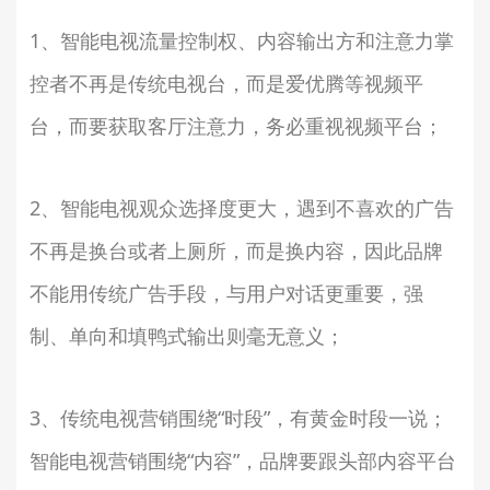
1、智能电视流量控制权、内容输出方和注意力掌
控者不再是传统电视台，而是爱优腾等视频平
台，而要获取客厅注意力，务必重视视频平台；
2、智能电视观众选择度更大，遇到不喜欢的广告
不再是换台或者上厕所，而是换内容，因此品牌
不能用传统广告手段，与用户对话更重要，强
制、单向和填鸭式输出则毫无意义；
3、传统电视营销围绕“时段”，有黄金时段一说；
智能电视营销围绕“内容”，品牌要跟头部内容平台