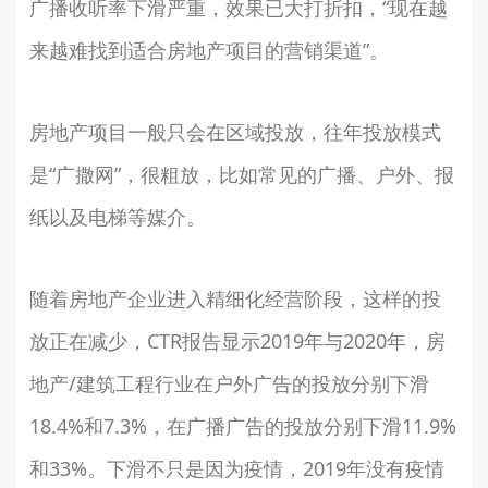
广播收听率下滑严重，效果已大打折扣，“现在越
来越难找到适合房地产项目的营销渠道”。
房地产项目一般只会在区域投放，往年投放模式
是“广撒网”，很粗放，比如常见的广播、户外、报
纸以及电梯等媒介。
随着房地产企业进入精细化经营阶段，这样的投
放正在减少，CTR报告显示2019年与2020年，房
地产/建筑工程行业在户外广告的投放分别下滑
18.4%和7.3%，在广播广告的投放分别下滑11.9%
和33%。下滑不只是因为疫情，2019年没有疫情