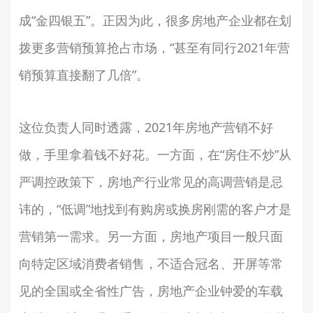
成“金四银五”。正因为此，很多房地产企业都在划
拨更多营销预算抢占市场，“甚至有同行2021年营
销预算直接翻了几倍”。
这位负责人同时透露，2021年房地产营销不好
做，手里拿着钱不好花。一方面，在“房住不炒”从
严调控政策下，房地产行业常见的高调营销是忌
讳的，“低调”地找到有购房或换房刚需的客户才是
营销第一需求。另一方面，房地产项目一般只面
向特定区域消费者销售，不适合冠名、开屏等常
见的全国或全省性广告，房地产企业钟爱的车载