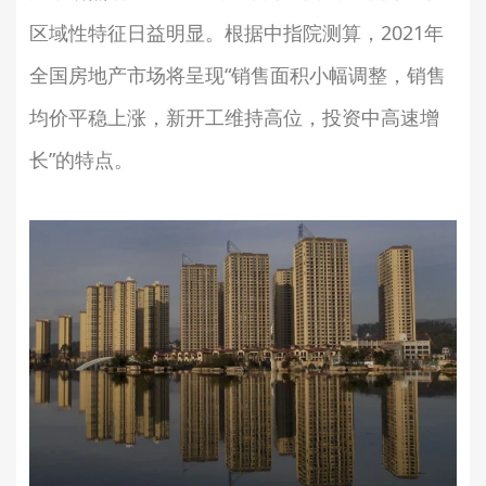
区域性特征日益明显。根据中指院测算，2021年
全国房地产市场将呈现“销售面积小幅调整，销售
均价平稳上涨，新开工维持高位，投资中高速增
长”的特点。