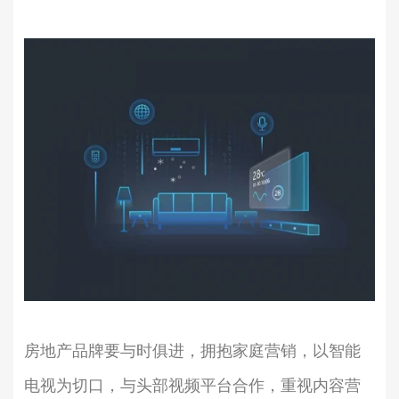
房地产品牌要与时俱进，拥抱家庭营销，以智能
电视为切口，与头部视频平台合作，重视内容营