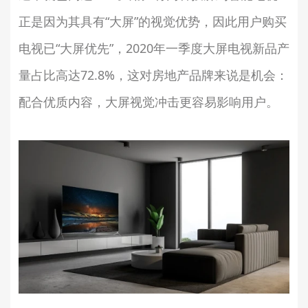
正是因为其具有“大屏”的视觉优势，因此用户购买
电视已“大屏优先”，2020年一季度大屏电视新品产
量占比高达72.8%，这对房地产品牌来说是机会：
配合优质内容，大屏视觉冲击更容易影响用户。