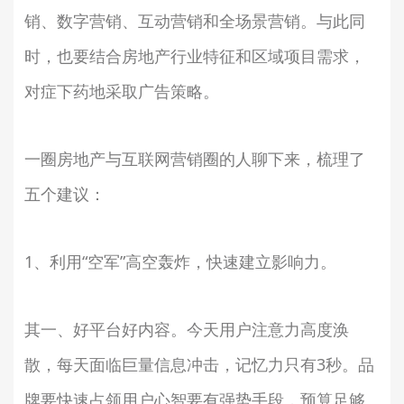
销、数字营销、互动营销和全场景营销。与此同
时，也要结合房地产行业特征和区域项目需求，
对症下药地采取广告策略。
一圈房地产与互联网营销圈的人聊下来，梳理了
五个建议：
1、利用“空军”高空轰炸，快速建立影响力。
其一、好平台好内容。今天用户注意力高度涣
散，每天面临巨量信息冲击，记忆力只有3秒。品
牌要快速占领用户心智要有强势手段，预算足够