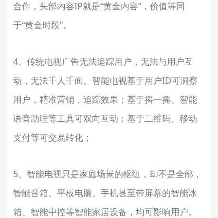
合作，头部内容IP就是“黄金内容”，价值等同
于“黄金时段”。
4、传统电视广告无法追踪用户，无法与用户互
动，无法千人千面。智能电视基于用户ID可洞察
用户，精准营销，追踪效果；基于摇一摇、智能
语音助理等工具可双向互动；基于二维码、移动
支付等可交易转化；
5、智能电视只是家庭场景的枢纽，却不是全部，
智能音箱、平板电脑、手机甚至带屏幕的智能冰
箱、智能中控等智能家居设备，均可影响用户。