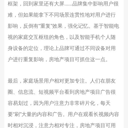
框架，回到家里还有大屏……品牌集中影响用户很
难，但如果能拿下不同场景连贯性地对用户进行
影响，反倒有“重复”效果，强化记忆。基于智能电
视的家庭交互枢纽的角色，以及智能手机个人随
身设备的定位，理论上品牌可通过不同设备对用
户进行重复影响，房地产项目可抓住这一点。
最后，家庭场景用户相对更加专注。人们在朋友
圈、信息流、短视频平台看到房地产项目广告很
容易划过，因为用户注意力非常碎片化，每天
要“刷”大量的内容和广告。用户在观看长视频内容
时相对沉浸，注意力相对专注，房地产项目可用