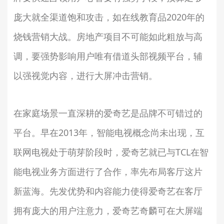
庞大就全渠道饱和攻击，如在线教育品2020年的
烧钱营销大战。房地产项目不可能如此粗放与高
调，要强势影响用户唯有借道头部视频平台，辅
以强视觉内容，进行大屏冲击营销。
在家庭场景一直深耕的爱奇艺是品牌不可错过的
平台。早在2013年，智能电视概念尚未出现，互
联网电视处于萌芽阶段时，爱奇艺就已与TCL在智
能电视业务方面进行了合作，率先布局客厅这片
新蓝海。先发优势和内容能力使得爱奇艺在客厅
拥有庞大的用户注意力，爱奇艺奇麟可在大屏端