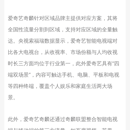
爱奇艺奇麟针对区域品牌主提供对应方案，其将
全国性流量分割到区域，支持对应区域的全量触
达。央视索福瑞数据显示，爱奇艺智能电视端对
比各大电视台，从收视率、市场份额与人均收视
时长三方面均位于行业第一，此外爱奇艺具有“四
端双场景”，内容可触达手机、电脑、平板和电视
等四种终端，覆盖个人娱乐和家庭生活两大场
景。
此外，爱奇艺奇麟还通过奇麟联盟整合智能电视