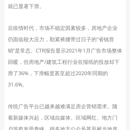
就已显著下滑。
后疫情时代，市场不稳定因素较多，房地产企业
仍面临较大压力，勒紧裤腰带过日子的“省钱营
销”是常态。CTR报告显示2021年1月广告市场整体
回暖，但房地产/建筑工程行业在报纸的投放却下
滑了36%，下滑幅度甚至超过2020年同期的
31.6%。
传统广告平台已越来越难满足房企营销需求。随
着新媒体兴起，区域自媒体、区域网红、地方门
户等愈发受青睐，很多地方公众号甚至被当地房