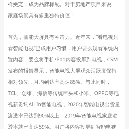
样受宠，成为品牌标配。对于房地产项目来说，
家庭场景具有多重独特价值：
首先，智能大屏具有冲击力。近年来，“看电视只
看智能电视”已成用户习惯，用户要么观看系统内
置内容，要么将手机/Pad内容投屏到电视，CSM
发布的报告显示，智能电视大屏观众活跃度保持
相对领先，月均到达率高达85%。与此同时，
TCL、创维、海信等传统巨头和小米、OPPO等电
视新贵均All In智能电视，2020年智能电视出货量
渗透率已达到90%以上，2019年智能电视家庭渗
透率就已高达59%。用户将内容投屏到智能电视