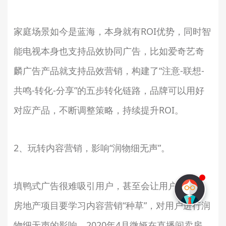
家庭场景如今是蓝海，本身就有ROI优势，同时智
能电视本身也支持品效协同广告，比如爱奇艺奇
麟广告产品就支持品效营销，构建了“注意-联想-
共鸣-转化-分享”的五步转化链路，品牌可以用好
对应产品，不断调整策略，持续提升ROI。
2、玩转内容营销，影响“润物细无声”。
填鸭式广告很难吸引用户，甚至会让用户反感，
房地产项目要学习内容营销“种草”，对用户进行润
物细无声的影响。2020年4月微娅在直播间卖房