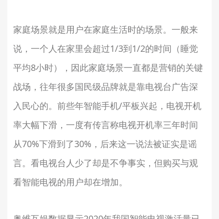
家庭场景就是用户在家庭生活时的场景。一般来
说，一个人在家里会超过1/3到1/2的时间（睡觉
平均8小时），因此家庭场景一直都是营销的关键
战场，往年很多国民级品牌就是靠电视台广告深
入民心的。前些年智能手机/平板兴起，电视开机
率大幅下滑，一度有传言称电视开机率三年时间
从70%下滑到了30%，后来这一说法被证实是谣
言。看电视台人少了却是不争事实，但购买与观
看智能电视的用户却在增加。
奥维互娱数据显示2020年我国智能电视激活量已