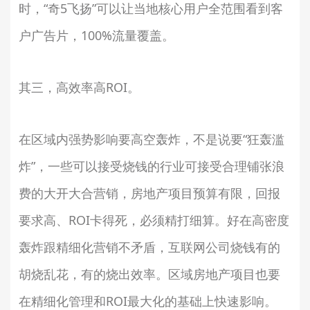
时，“奇5飞扬”可以让当地核心用户全范围看到客
户广告片，100%流量覆盖。
其三，高效率高ROI。
在区域内强势影响要高空轰炸，不是说要“狂轰滥
炸”，一些可以接受烧钱的行业可接受合理铺张浪
费的大开大合营销，房地产项目预算有限，回报
要求高、ROI卡得死，必须精打细算。好在高密度
轰炸跟精细化营销不矛盾，互联网公司烧钱有的
胡烧乱花，有的烧出效率。区域房地产项目也要
在精细化管理和ROI最大化的基础上快速影响。