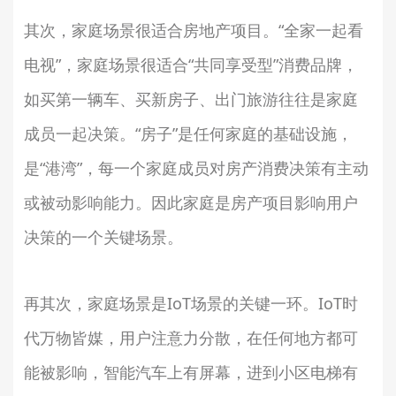
其次，家庭场景很适合房地产项目。“全家一起看
电视”，家庭场景很适合“共同享受型”消费品牌，
如买第一辆车、买新房子、出门旅游往往是家庭
成员一起决策。“房子”是任何家庭的基础设施，
是“港湾”，每一个家庭成员对房产消费决策有主动
或被动影响能力。因此家庭是房产项目影响用户
决策的一个关键场景。
再其次，家庭场景是IoT场景的关键一环。IoT时
代万物皆媒，用户注意力分散，在任何地方都可
能被影响，智能汽车上有屏幕，进到小区电梯有