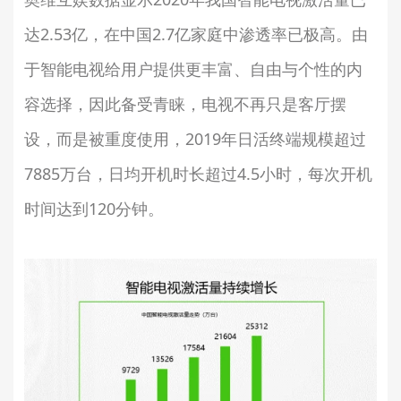
达2.53亿，在中国2.7亿家庭中渗透率已极高。由
于智能电视给用户提供更丰富、自由与个性的内
容选择，因此备受青睐，电视不再只是客厅摆
设，而是被重度使用，2019年日活终端规模超过
7885万台，日均开机时长超过4.5小时，每次开机
时间达到120分钟。