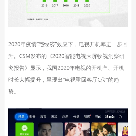
2020年疫情“宅经济”效应下，电视开机率进一步回
升。CSM发布的《2020智能电视大屏收视洞察研
究报告》显示，我国2020年电视的开机率、开机
时长大幅提升，呈现出“电视重回客厅C位”的趋
势。