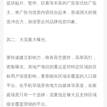
提供贴片、暂停、巨幕等丰富的广告形式给广告
主，将广告与优质内容结合起来，形成强大的视
觉冲击力，加深受众对品牌信息印象。
其二、大流量大曝光。
要快速建立影响力，唯有高空轰炸，高举高打，
密集曝光。房地产项目的重点是对特定区域的目
标用户深度影响，要靠能在区域全覆盖的入口级
平台。在手机等场景有地方自媒体等渠道，在家
庭场景只有一个选择：流量池足够大且支持区域
级全覆盖营销的平台。