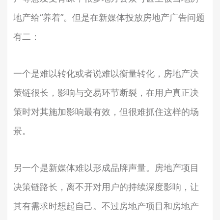
地产给“养着”。但是在新媒体投放房地产广告问题
有二：
一个是难以转化或者说难以衡量转化，房地产决
策链很长，影响与交易环节断裂，在用户真正决
策时对其施加影响最有效，但很难抓住这样的场
景。
另一个是新媒体难以形成品牌声量。房地产项目
决策链路长，离不开对用户的持续深度影响，让
其有需求时想起自己。不过房地产项目和房地产