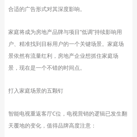
合适的广告形式对其深度影响。
家庭将成为房地产品牌与项目“低调”持续影响用
户、精准找到目标用户的一个关键场景。家庭场
景依然有流量红利，房地产企业想抓住家庭场
景，现在是一个不错的时间点。
打入家庭场景的五颗钉
智能电视重返客厅C位，电视营销的逻辑已发生翻
天覆地的变化，值得品牌高度注意：