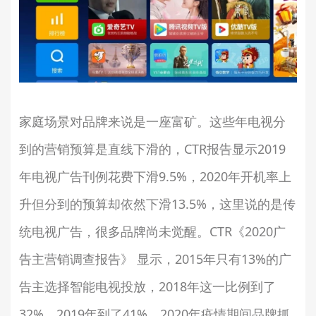
家庭场景对品牌来说是一座富矿。这些年电视分
到的营销预算是直线下滑的，CTR报告显示2019
年电视广告刊例花费下滑9.5%，2020年开机率上
升但分到的预算却依然下滑13.5%，这里说的是传
统电视广告，很多品牌尚未觉醒。CTR《2020广
告主营销调查报告》 显示，2015年只有13%的广
告主选择智能电视投放，2018年这一比例到了
32%，2019年到了41%，2020年疫情期间品牌抓