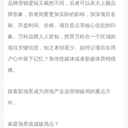
品牌营销逻辑又截然不同，后者可以高大上砸品
牌形象，前者则要更加实际的影响，加深项目名
称、开盘时间、价格、项目卖点等核心信息的印
象。万科品牌人人皆知，然而万科在一个区域的
项目关键信息，知之者却甚少。如何让项目在用
户心中留下记忆？靠传统媒体或者新媒体营销很
难。
探索新场景成为房地产企业营销破局的重点方
向。
家庭场景或成破局点？