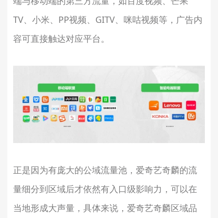
端与移动端的第三方流量，如百度视频、芒果
TV、小米、PP视频、GITV、咪咕视频等，广告内
容可直接触达对应平台。
正是因为有庞大的公域流量池，爱奇艺奇麟的流
量细分到区域后才依然有入口级影响力，可以在
当地形成大声量，具体来说，爱奇艺奇麟区域品