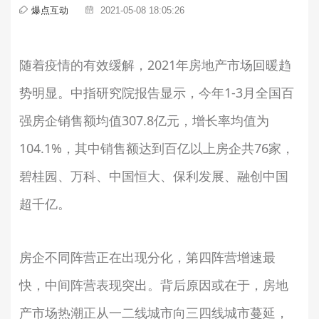
爆点互动
2021-05-08 18:05:26
随着疫情的有效缓解，2021年房地产市场回暖趋
势明显。中指研究院报告显示，今年1-3月全国百
强房企销售额均值307.8亿元，增长率均值为
104.1%，其中销售额达到百亿以上房企共76家，
碧桂园、万科、中国恒大、保利发展、融创中国
超千亿。
房企不同阵营正在出现分化，第四阵营增速最
快，中间阵营表现突出。背后原因或在于，房地
产市场热潮正从一二线城市向三四线城市蔓延，