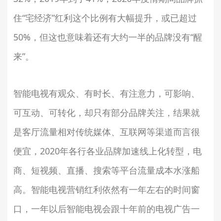
住“宅经济”红利这个比例有大幅提升，或已超过
50%，但这也意味着还有大约一半的品牌没有“醒
来”。
智能电视有观众、有时长、有注意力，可影响、
可互动、可转化，却只有部分品牌关注，结果就
是客厅流量相对传统媒体、互联网等渠道而言很
便宜，2020年各行各业品牌加速线上化转型，电
商、短视频、直播、搜索等平台流量成本水涨船
高。智能电视营销红利依然有一年左右的时间窗
口，一年以后智能电视会跟十年前的电视广告一