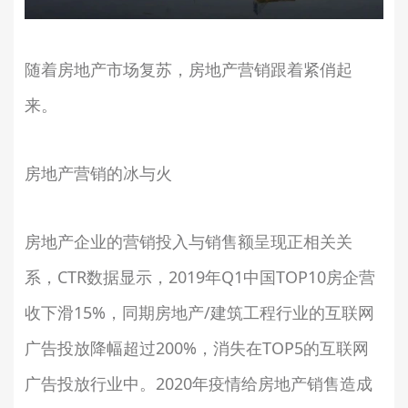
随着房地产市场复苏，房地产营销跟着紧俏起
来。
房地产营销的冰与火
房地产企业的营销投入与销售额呈现正相关关
系，CTR数据显示，2019年Q1中国TOP10房企营
收下滑15%，同期房地产/建筑工程行业的互联网
广告投放降幅超过200%，消失在TOP5的互联网
广告投放行业中。2020年疫情给房地产销售造成