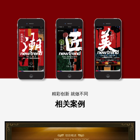
精彩创新 就做不同
相关案例