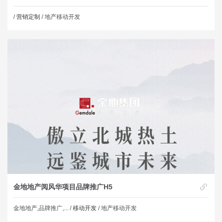
/
营销定制
/ 地产移动开发
金地地产阅风华项目品牌推广H5
金地地产,品牌推广,... /
移动开发
/ 地产移动开发