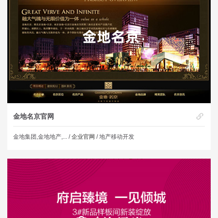
金地名京官网
金地集团,金地地产,... /
企业官网
/ 地产移动开发