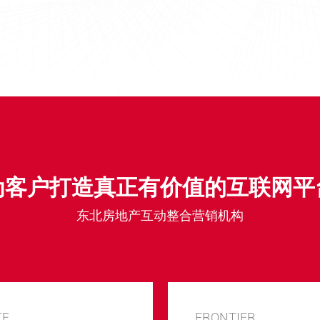
为客户打造真正有价值的互联网平
东北房地产互动整合营销机构
TE
FRONTIER