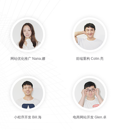
网站优化推广 Nana.娜
前端重构 Colin.亮
小程序开发 Bill.海
电商网站开发 Glen.卓