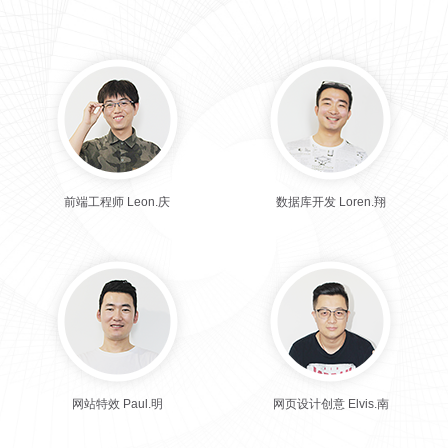
前端工程师 Leon.庆
数据库开发 Loren.翔
网站特效 Paul.明
网页设计创意 Elvis.南