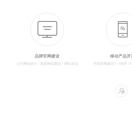
品牌官网建设
移动产品开
公司网站设计 / 集团网站建设 / 网站策划
手机官网建设 / 小程序 / H