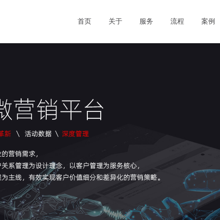
首页
关于
服务
流程
案例