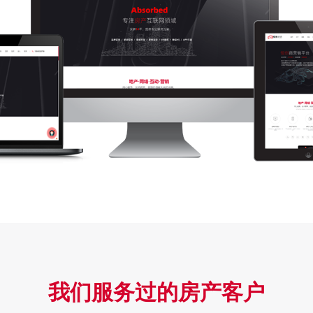
我们服务过的房产客户